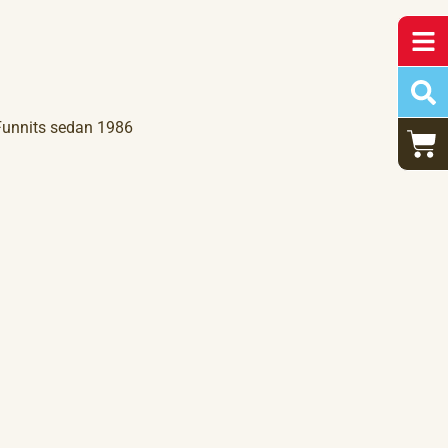
Funnits sedan 1986