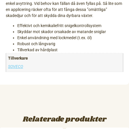
enkel avyttring. Vid behov kan fällan då även fyllas på. Så lite som
en applicering räcker ofta för att fånga dessa ”omättliga”
skadedjur och för att skydda dina dyrbara växter.
Effektivt och kemikaliefritt snigelkontrollsystem
Skyddar mot skador orsakade av matande sniglar
Enkel användning med lockmedel (t.ex. öl)
Robust och långvarig
Tillverkad av hårdplast
Tillverkare
SOVECO
Relaterade produkter