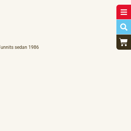
Funnits sedan 1986