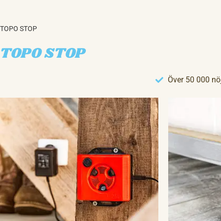
TOPO STOP
TOPO STOP
Över 50 000 nö