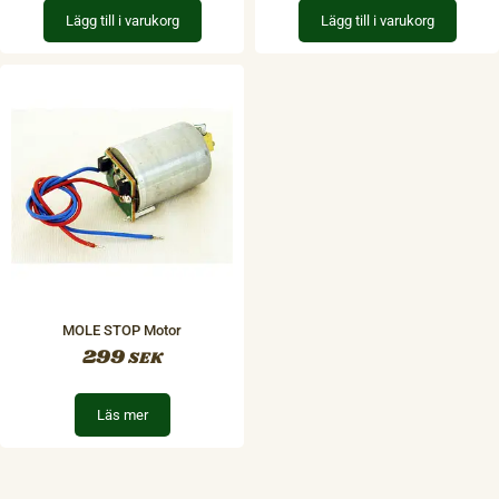
Lägg till i varukorg
Lägg till i varukorg
MOLE STOP Motor
299
SEK
Läs mer