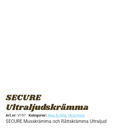
SECURE
Ultraljudskrämma
Art.nr:
V157
Kategorier:
Mus & råtta
,
Skrämmor
SECURE Musskrämma och Råttskrämma Ultraljud