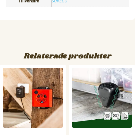
Tillverkare
SOVECO
Relaterade produkter