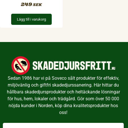
249
SEK
Lägg till i varukorg
Sedan 1986 har vi på Soveco sålt produkter för effektiv,
miljövänlig och giftfri skadedjurssanering. Här hittar du
hållbara skadedjursprodukter och heltäckande lösningar
för hus, hem, lokaler och trädgård. Gör som över 50 000
nöjda kunder i Norden, köp dina kvalitetsprodukter hos
oss!