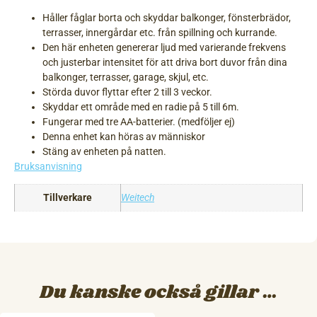
Håller fåglar borta och skyddar balkonger, fönsterbrädor,
terrasser, innergårdar etc. från spillning och kurrande.
Den här enheten genererar ljud med varierande frekvens
och justerbar intensitet för att driva bort duvor från dina
balkonger, terrasser, garage, skjul, etc.
Störda duvor flyttar efter 2 till 3 veckor.
Skyddar ett område med en radie på 5 till 6m.
Fungerar med tre AA-batterier. (medföljer ej)
Denna enhet kan höras av människor
Stäng av enheten på natten.
Bruksanvisning
Tillverkare
Weitech
Du kanske också gillar …